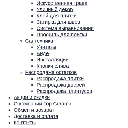
Искусственная трава
Уличный декор
Клей для плитки
Затирка для швов
Система выравнивания
Профиль для плитки
Сантехника
Унитазы
Биде
Инсталляции
Кнопки слива
Распродажа остатков
Распродажа плитки
Распродажа дверей
Распродажа плинтусов
Акции и скидки
О компании Top Ceramiq
Обмен и возврат
Доставка и оплата
Контакты