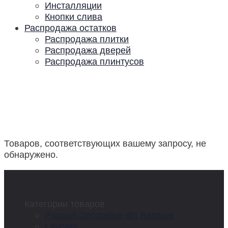
Инсталляции
Кнопки слива
Распродажа остатков
Распродажа плитки
Распродажа дверей
Распродажа плинтусов
Товаров, соответствующих вашему запросу, не
обнаружено.
Категории товаров
Panouri Decorative din Bambus
Lavoare