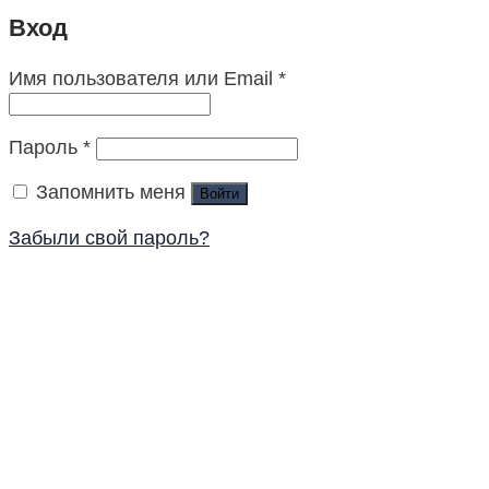
Вход
Имя пользователя или Email
*
Пароль
*
Запомнить меня
Войти
Забыли свой пароль?