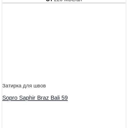
Затирка для швов
Sopro Saphir Braz Bali 59