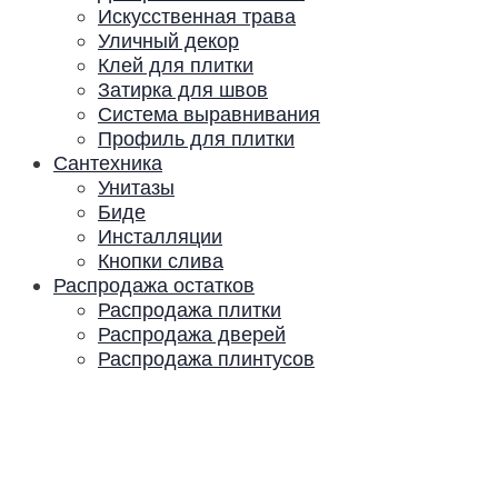
Искусственная трава
Уличный декор
Клей для плитки
Затирка для швов
Система выравнивания
Профиль для плитки
Сантехника
Унитазы
Биде
Инсталляции
Кнопки слива
Распродажа остатков
Распродажа плитки
Распродажа дверей
Распродажа плинтусов