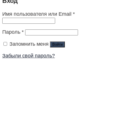
Вход
Имя пользователя или Email
*
Пароль
*
Запомнить меня
Войти
Забыли свой пароль?