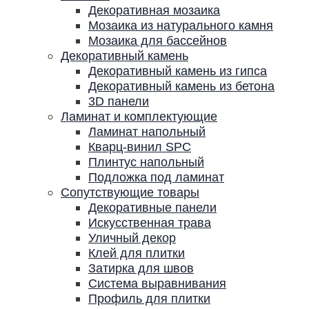
Декоративная мозаика
Мозаика из натурального камня
Мозаика для бассейнов
Декоративный камень
Декоративный камень из гипса
Декоративный камень из бетона
3D панели
Ламинат и комплектующие
Ламинат напольный
Кварц-винил SPC
Плинтус напольный
Подложка под ламинат
Сопутствующие товары
Декоративные панели
Искусственная трава
Уличный декор
Клей для плитки
Затирка для швов
Система выравнивания
Профиль для плитки