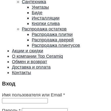
Сантехника
Унитазы
Биде
Инсталляции
Кнопки слива
Распродажа остатков
Распродажа плитки
Распродажа дверей
Распродажа плинтусов
Акции и скидки
О компании Top Ceramiq
Обмен и возврат
Доставка и оплата
Контакты
Вход
Имя пользователя или Email
*
Пароль
*