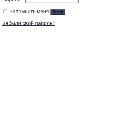
Запомнить меня
Войти
Забыли свой пароль?