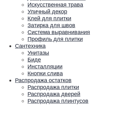
Искусственная трава
Уличный декор
Клей для плитки
Затирка для швов
Система выравнивания
Профиль для плитки
Сантехника
Унитазы
Биде
Инсталляции
Кнопки слива
Распродажа остатков
Распродажа плитки
Распродажа дверей
Распродажа плинтусов