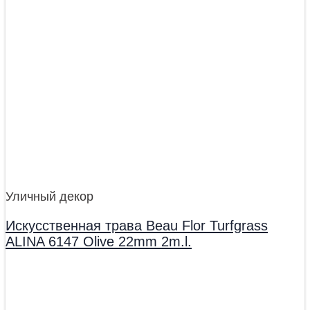
Уличный декор
Искусственная трава Beau Flor Turfgrass
ALINA 6147 Olive 22mm 2m.l.