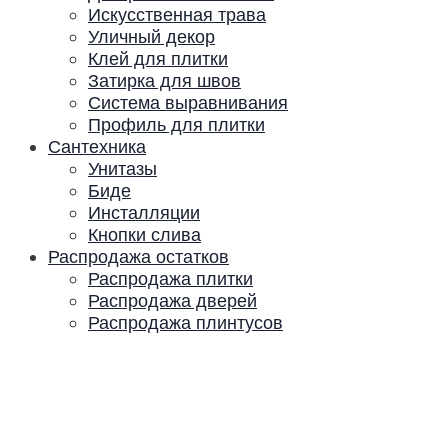
Искусственная трава
Уличный декор
Клей для плитки
Затирка для швов
Система выравнивания
Профиль для плитки
Сантехника
Унитазы
Биде
Инсталляции
Кнопки слива
Распродажа остатков
Распродажа плитки
Распродажа дверей
Распродажа плинтусов