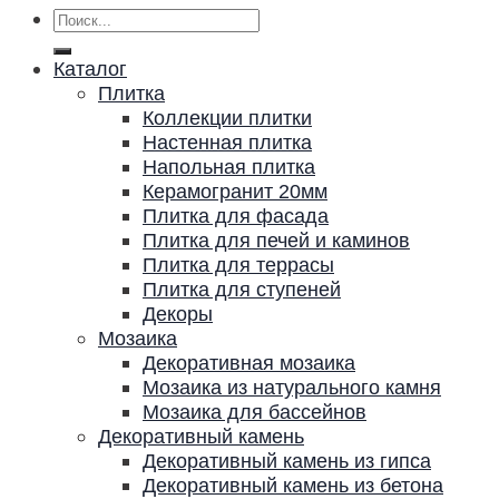
Искать:
Каталог
Плитка
Коллекции плитки
Настенная плитка
Напольная плитка
Керамогранит 20мм
Плитка для фасада
Плитка для печей и каминов
Плитка для террасы
Плитка для ступеней
Декоры
Мозаика
Декоративная мозаика
Мозаика из натурального камня
Мозаика для бассейнов
Декоративный камень
Декоративный камень из гипса
Декоративный камень из бетона