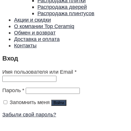
Распродажа плитки
Распродажа дверей
Распродажа плинтусов
Акции и скидки
О компании Top Ceramiq
Обмен и возврат
Доставка и оплата
Контакты
Вход
Имя пользователя или Email
*
Пароль
*
Запомнить меня
Войти
Забыли свой пароль?