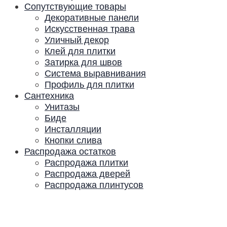
Сопутствующие товары
Декоративные панели
Искусственная трава
Уличный декор
Клей для плитки
Затирка для швов
Система выравнивания
Профиль для плитки
Сантехника
Унитазы
Биде
Инсталляции
Кнопки слива
Распродажа остатков
Распродажа плитки
Распродажа дверей
Распродажа плинтусов