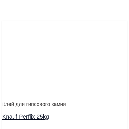
Клей для гипсового камня
Knauf Perflix 25kg