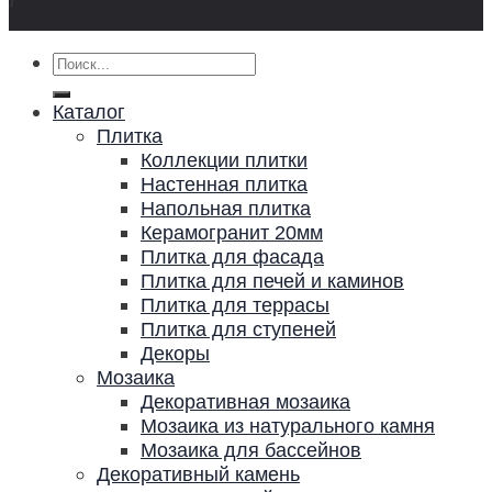
Искать:
Каталог
Плитка
Коллекции плитки
Настенная плитка
Напольная плитка
Керамогранит 20мм
Плитка для фасада
Плитка для печей и каминов
Плитка для террасы
Плитка для ступеней
Декоры
Мозаика
Декоративная мозаика
Мозаика из натурального камня
Мозаика для бассейнов
Декоративный камень