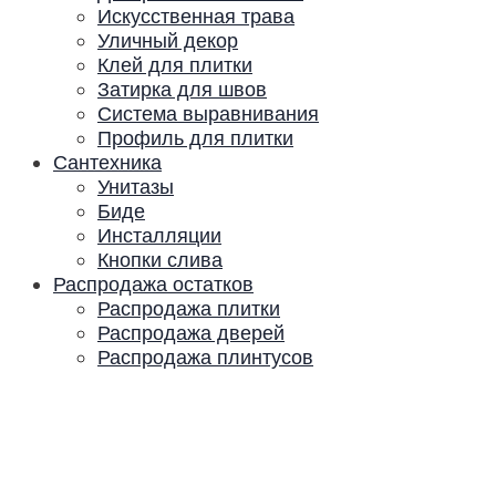
Искусственная трава
Уличный декор
Клей для плитки
Затирка для швов
Система выравнивания
Профиль для плитки
Сантехника
Унитазы
Биде
Инсталляции
Кнопки слива
Распродажа остатков
Распродажа плитки
Распродажа дверей
Распродажа плинтусов