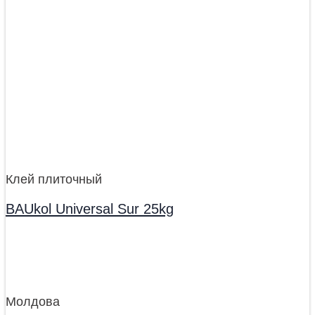
Клей плиточный
BAUkol Universal Sur 25kg
Молдова