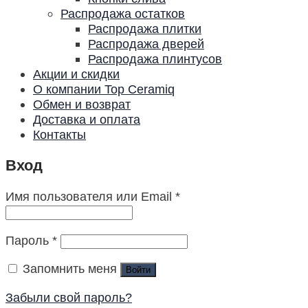
Распродажа остатков
Распродажа плитки
Распродажа дверей
Распродажа плинтусов
Акции и скидки
О компании Top Ceramiq
Обмен и возврат
Доставка и оплата
Контакты
Вход
Имя пользователя или Email
*
Пароль
*
Запомнить меня
Войти
Забыли свой пароль?