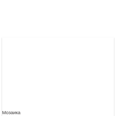
Мозаика