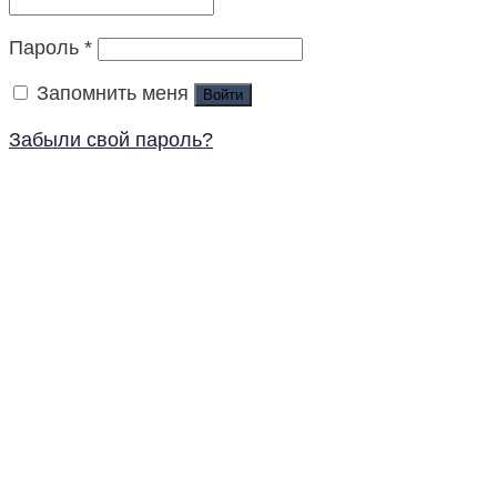
Пароль
*
Запомнить меня
Войти
Забыли свой пароль?