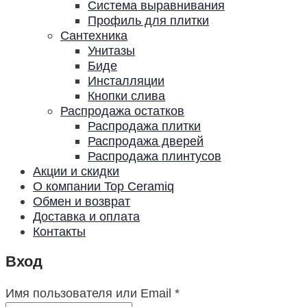
Система выравнивания
Профиль для плитки
Сантехника
Унитазы
Биде
Инсталляции
Кнопки слива
Распродажа остатков
Распродажа плитки
Распродажа дверей
Распродажа плинтусов
Акции и скидки
О компании Top Ceramiq
Обмен и возврат
Доставка и оплата
Контакты
Вход
Имя пользователя или Email
*