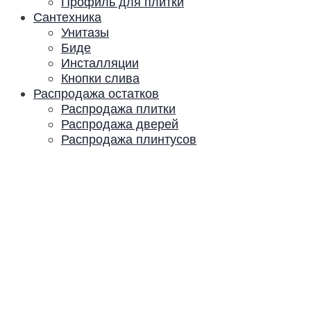
Профиль для плитки
Сантехника
Унитазы
Биде
Инсталляции
Кнопки слива
Распродажа остатков
Распродажа плитки
Распродажа дверей
Распродажа плинтусов