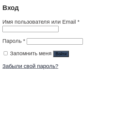
Вход
Имя пользователя или Email
*
Пароль
*
Запомнить меня
Войти
Забыли свой пароль?