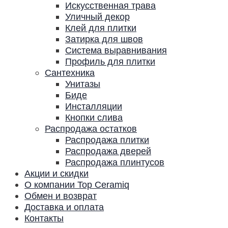
Искусственная трава
Уличный декор
Клей для плитки
Затирка для швов
Система выравнивания
Профиль для плитки
Сантехника
Унитазы
Биде
Инсталляции
Кнопки слива
Распродажа остатков
Распродажа плитки
Распродажа дверей
Распродажа плинтусов
Акции и скидки
О компании Top Ceramiq
Обмен и возврат
Доставка и оплата
Контакты