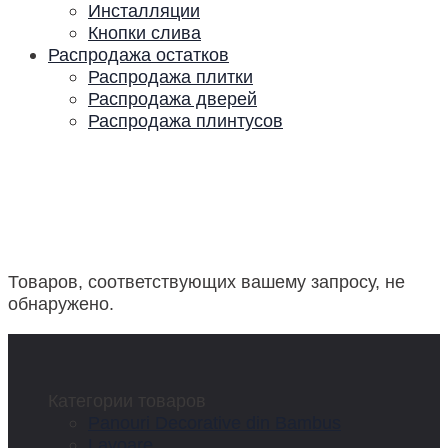
Инсталляции
Кнопки слива
Распродажа остатков
Распродажа плитки
Распродажа дверей
Распродажа плинтусов
Товаров, соответствующих вашему запросу, не
обнаружено.
Категории товаров
Panouri Decorative din Bambus
Lavoare