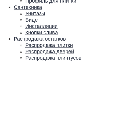
Профиль для плитки
Сантехника
Унитазы
Биде
Инсталляции
Кнопки слива
Распродажа остатков
Распродажа плитки
Распродажа дверей
Распродажа плинтусов