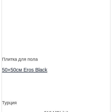
Плитка для пола
50×50см Eros Black
Турция