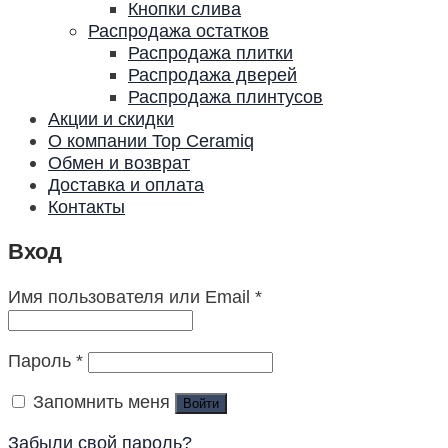
Кнопки слива
Распродажа остатков
Распродажа плитки
Распродажа дверей
Распродажа плинтусов
Акции и скидки
О компании Top Ceramiq
Обмен и возврат
Доставка и оплата
Контакты
Вход
Имя пользователя или Email
*
Пароль
*
Запомнить меня
Войти
Забыли свой пароль?