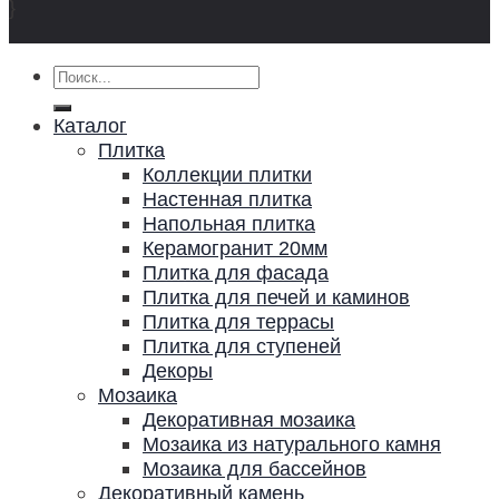
}
Искать:
Каталог
Плитка
Коллекции плитки
Настенная плитка
Напольная плитка
Керамогранит 20мм
Плитка для фасада
Плитка для печей и каминов
Плитка для террасы
Плитка для ступеней
Декоры
Мозаика
Декоративная мозаика
Мозаика из натурального камня
Мозаика для бассейнов
Декоративный камень