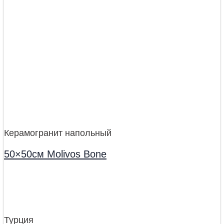
Керамогранит напольный
50×50см Molivos Bone
Турция