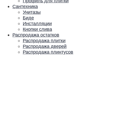
Профиль для плитки
Сантехника
Унитазы
Биде
Инсталляции
Кнопки слива
Распродажа остатков
Распродажа плитки
Распродажа дверей
Распродажа плинтусов