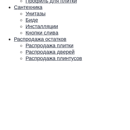
Профиль для плитки
Сантехника
Унитазы
Биде
Инсталляции
Кнопки слива
Распродажа остатков
Распродажа плитки
Распродажа дверей
Распродажа плинтусов