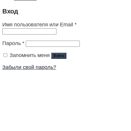
Вход
Имя пользователя или Email
*
Пароль
*
Запомнить меня
Войти
Забыли свой пароль?