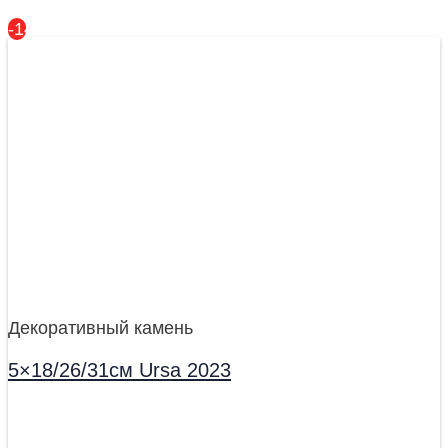
-14%
Декоративный камень
5×18/26/31см Ursa 2023