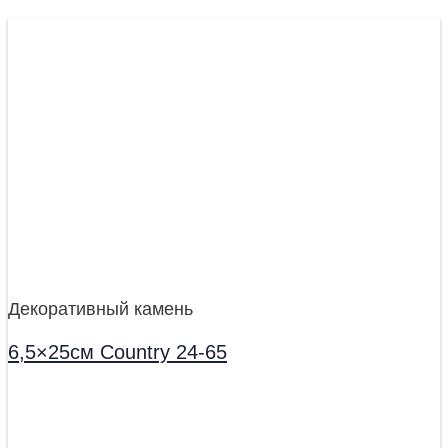
Декоративный камень
6,5×25см Country 24-65