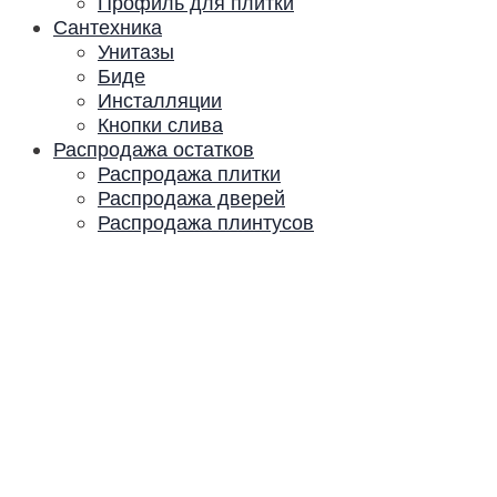
Профиль для плитки
Сантехника
Унитазы
Биде
Инсталляции
Кнопки слива
Распродажа остатков
Распродажа плитки
Распродажа дверей
Распродажа плинтусов