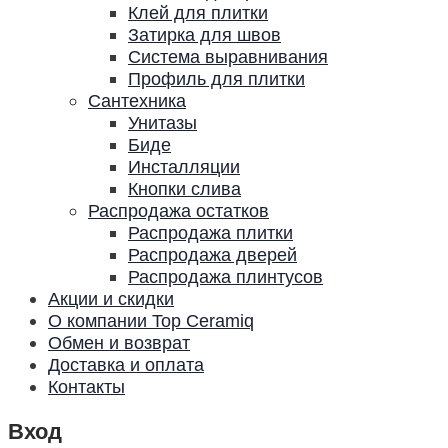
Клей для плитки
Затирка для швов
Система выравнивания
Профиль для плитки
Сантехника
Унитазы
Биде
Инсталляции
Кнопки слива
Распродажа остатков
Распродажа плитки
Распродажа дверей
Распродажа плинтусов
Акции и скидки
О компании Top Ceramiq
Обмен и возврат
Доставка и оплата
Контакты
Вход