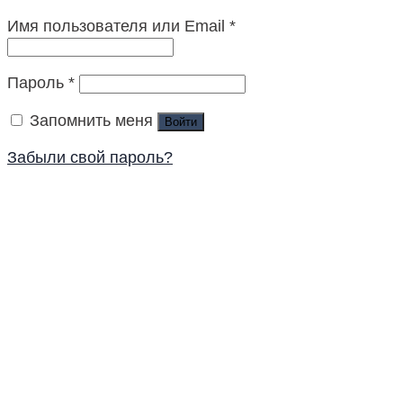
Имя пользователя или Email
*
Пароль
*
Запомнить меня
Войти
Забыли свой пароль?