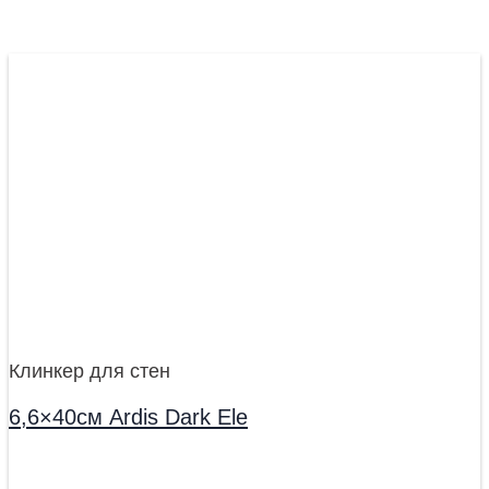
Клинкер для стен
6,6×40см Ardis Dark Ele