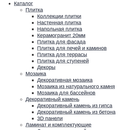
Каталог
Плитка
Коллекции плитки
Настенная плитка
Напольная плитка
Керамогранит 20мм
Плитка для фасада
Плитка для печей и каминов
Плитка для террасы
Плитка для ступеней
Декоры
Мозаика
Декоративная мозаика
Мозаика из натурального камня
Мозаика для бассейнов
Декоративный камень
Декоративный камень из гипса
Декоративный камень из бетона
3D панели
Ламинат и комплектующие