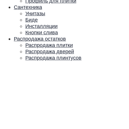
Профиль для плитки
Сантехника
Унитазы
Биде
Инсталляции
Кнопки слива
Распродажа остатков
Распродажа плитки
Распродажа дверей
Распродажа плинтусов