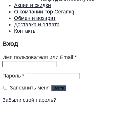
Акции и скидки
О компании Top Ceramiq
Обмен и возврат
Доставка и оплата
Контакты
Вход
Имя пользователя или Email
*
Пароль
*
Запомнить меня
Войти
Забыли свой пароль?