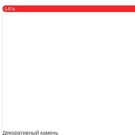
-14%
Декоративный камень