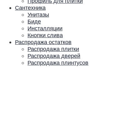
Профиль для плитки
Сантехника
Унитазы
Биде
Инсталляции
Кнопки слива
Распродажа остатков
Распродажа плитки
Распродажа дверей
Распродажа плинтусов