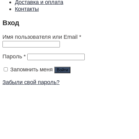
Доставка и оплата
Контакты
Вход
Имя пользователя или Email
*
Пароль
*
Запомнить меня
Войти
Забыли свой пароль?