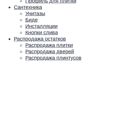
Профиль для плитки
Сантехника
Унитазы
Биде
Инсталляции
Кнопки слива
Распродажа остатков
Распродажа плитки
Распродажа дверей
Распродажа плинтусов