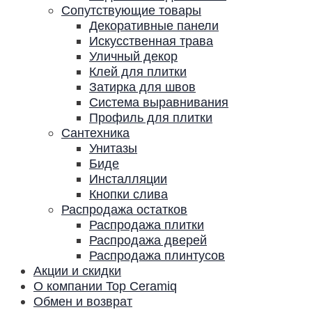
Сопутствующие товары
Декоративные панели
Искусственная трава
Уличный декор
Клей для плитки
Затирка для швов
Система выравнивания
Профиль для плитки
Сантехника
Унитазы
Биде
Инсталляции
Кнопки слива
Распродажа остатков
Распродажа плитки
Распродажа дверей
Распродажа плинтусов
Акции и скидки
О компании Top Ceramiq
Обмен и возврат