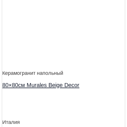
Керамогранит напольный
80×80см Murales Beige Decor
Италия