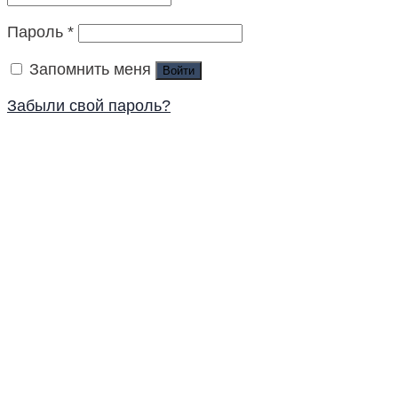
Пароль
*
Запомнить меня
Войти
Забыли свой пароль?