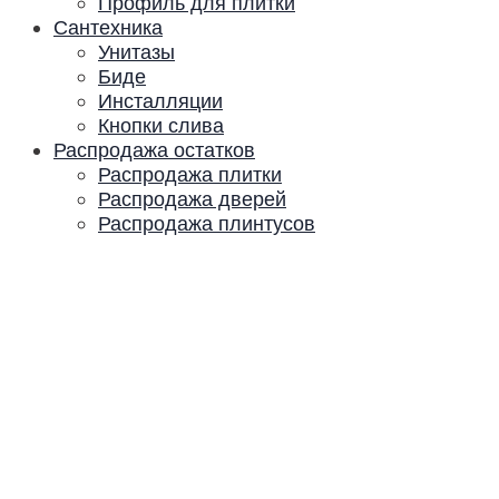
Профиль для плитки
Сантехника
Унитазы
Биде
Инсталляции
Кнопки слива
Распродажа остатков
Распродажа плитки
Распродажа дверей
Распродажа плинтусов