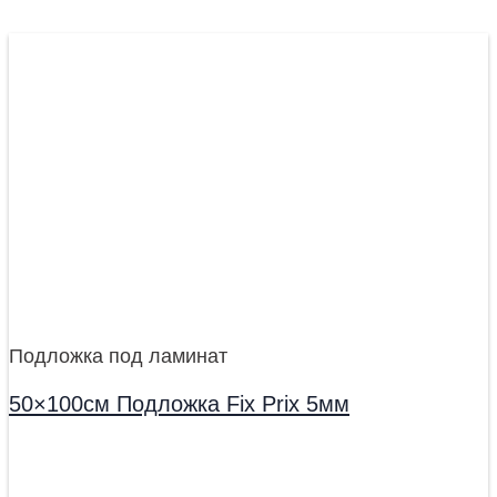
Подложка под ламинат
50×100см Подложка Fix Prix 5мм