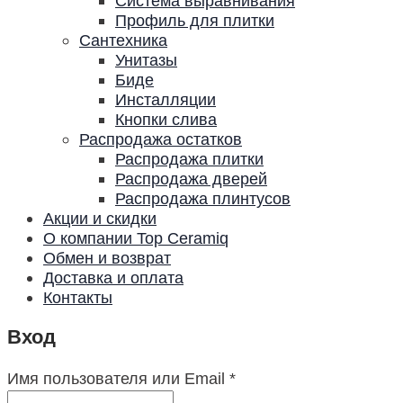
Система выравнивания
Профиль для плитки
Сантехника
Унитазы
Биде
Инсталляции
Кнопки слива
Распродажа остатков
Распродажа плитки
Распродажа дверей
Распродажа плинтусов
Акции и скидки
О компании Top Ceramiq
Обмен и возврат
Доставка и оплата
Контакты
Вход
Имя пользователя или Email
*