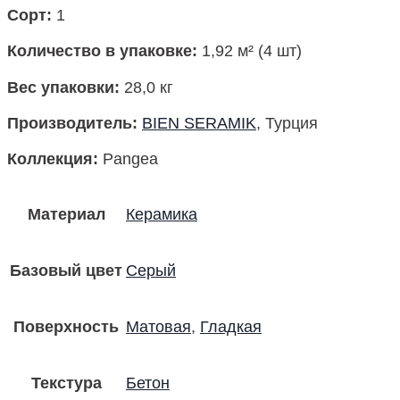
Сорт:
1
Количество в упаковке
:
1,92 м² (4 шт)
Вес упаковки
:
28,0 кг
Производитель
:
BIEN SERAMIK
, Турция
Коллекция
:
Pangea
Материал
Керамика
Базовый цвет
Серый
Поверхность
Матовая
,
Гладкая
Текстура
Бетон