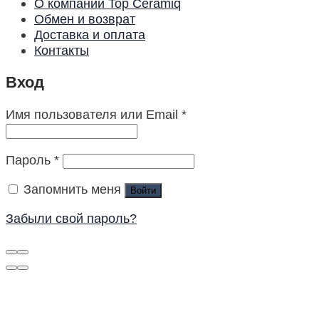
О компании Top Ceramiq
Обмен и возврат
Доставка и оплата
Контакты
Вход
Имя пользователя или Email
*
Пароль
*
Запомнить меня
Войти
Забыли свой пароль?