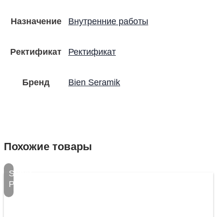
Назначение
Внутренние работы
Ректификат
Ректификат
Бренд
Bien Seramik
Похожие товары
Super
Preț