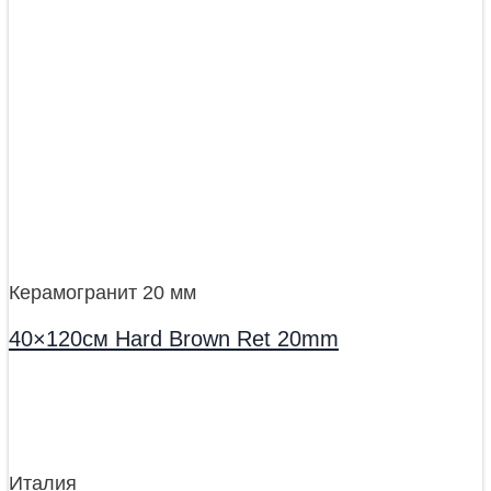
Керамогранит 20 мм
40×120см Hard Brown Ret 20mm
Италия