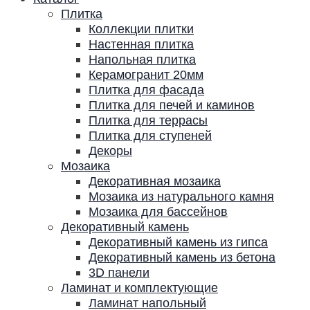
Плитка
Коллекции плитки
Настенная плитка
Напольная плитка
Керамогранит 20мм
Плитка для фасада
Плитка для печей и каминов
Плитка для террасы
Плитка для ступеней
Декоры
Мозаика
Декоративная мозаика
Мозаика из натурального камня
Мозаика для бассейнов
Декоративный камень
Декоративный камень из гипса
Декоративный камень из бетона
3D панели
Ламинат и комплектующие
Ламинат напольный