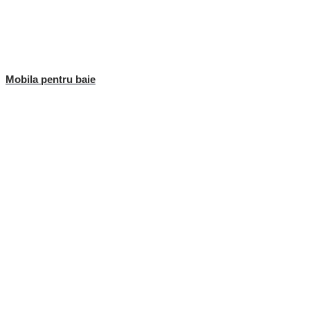
Mobila pentru baie