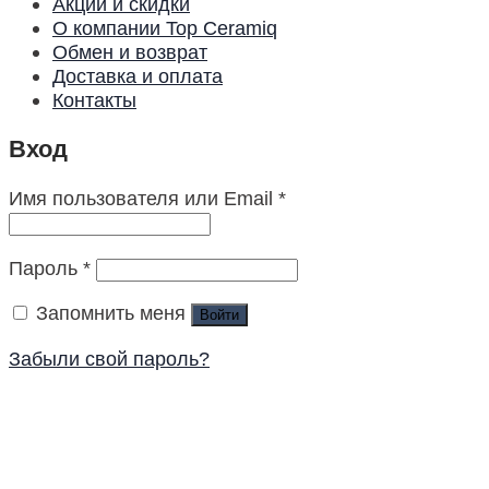
Акции и скидки
О компании Top Ceramiq
Обмен и возврат
Доставка и оплата
Контакты
Вход
Имя пользователя или Email
*
Пароль
*
Запомнить меня
Войти
Забыли свой пароль?