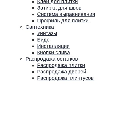
Клей для плитки
Затирка для швов
Система выравнивания
Профиль для плитки
Сантехника
Унитазы
Биде
Инсталляции
Кнопки слива
Распродажа остатков
Распродажа плитки
Распродажа дверей
Распродажа плинтусов