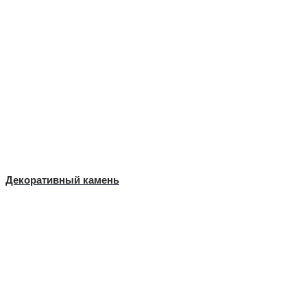
Декоративный камень