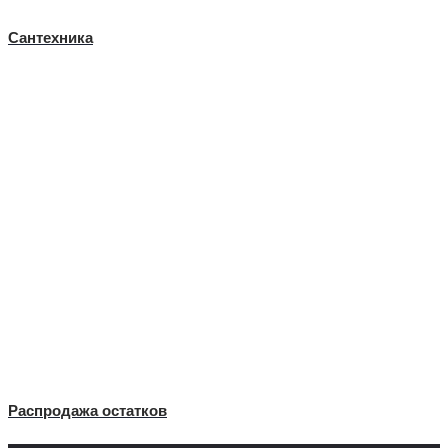
Сантехника
Распродажа остатков