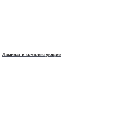
Ламинат и комплектующие