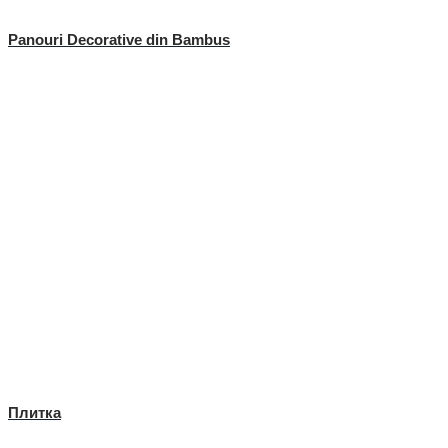
Panouri Decorative din Bambus
Плитка