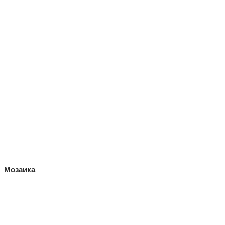
Мозаика