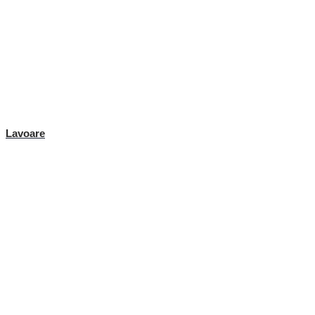
Lavoare