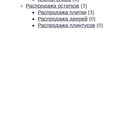
Распродажа остатков
(3)
Распродажа плитки
(3)
Распродажа дверей
(0)
Распродажа плинтусов
(0)