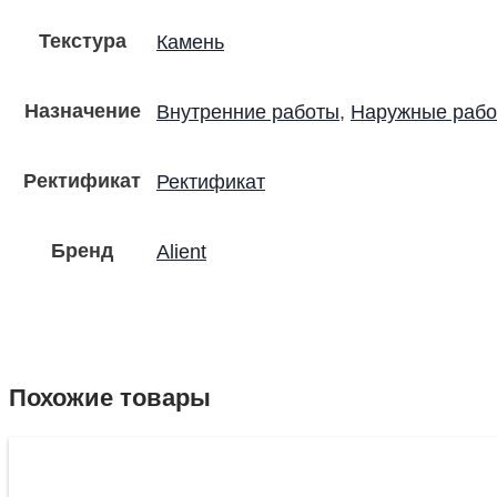
Текстура
Камень
Назначение
Внутренние работы
,
Наружные раб
Ректификат
Ректификат
Бренд
Alient
Похожие товары