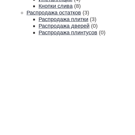
Кнопки слива
(8)
Распродажа остатков
(3)
Распродажа плитки
(3)
Распродажа дверей
(0)
Распродажа плинтусов
(0)