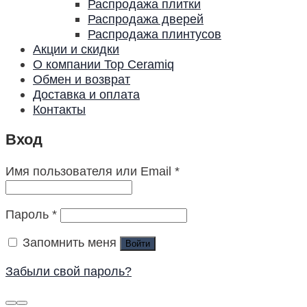
Распродажа плитки
Распродажа дверей
Распродажа плинтусов
Акции и скидки
О компании Top Ceramiq
Обмен и возврат
Доставка и оплата
Контакты
Вход
Имя пользователя или Email
*
Пароль
*
Запомнить меня
Войти
Забыли свой пароль?