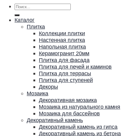
Искать:
Каталог
Плитка
Коллекции плитки
Настенная плитка
Напольная плитка
Керамогранит 20мм
Плитка для фасада
Плитка для печей и каминов
Плитка для террасы
Плитка для ступеней
Декоры
Мозаика
Декоративная мозаика
Мозаика из натурального камня
Мозаика для бассейнов
Декоративный камень
Декоративный камень из гипса
Декоративный камень из бетона