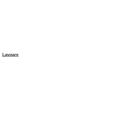
Lavoare