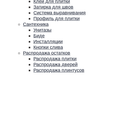
Клей для плитки
Затирка для швов
Система выравнивания
Профиль для плитки
Сантехника
Унитазы
Биде
Инсталляции
Кнопки слива
Распродажа остатков
Распродажа плитки
Распродажа дверей
Распродажа плинтусов