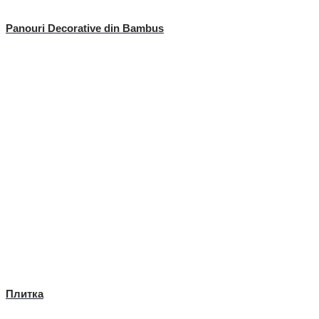
Panouri Decorative din Bambus
Плитка