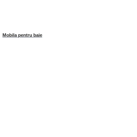
Mobila pentru baie