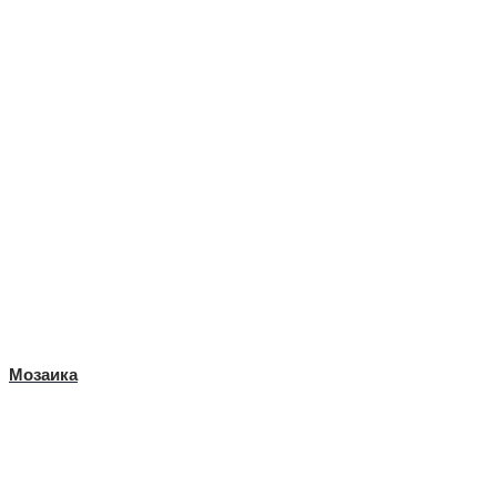
Мозаика