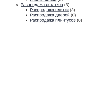
Распродажа остатков
(3)
Распродажа плитки
(3)
Распродажа дверей
(0)
Распродажа плинтусов
(0)