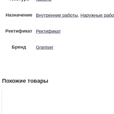
Назначение
Внутренние работы
,
Наружные раб
Ректификат
Ректификат
Бренд
Graniser
Похожие товары