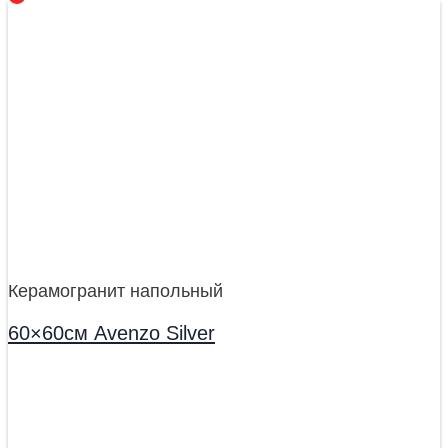
Керамогранит напольный
60×60см Avenzo Silver