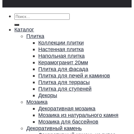
Искать:
Каталог
Плитка
Коллекции плитки
Настенная плитка
Напольная плитка
Керамогранит 20мм
Плитка для фасада
Плитка для печей и каминов
Плитка для террасы
Плитка для ступеней
Декоры
Мозаика
Декоративная мозаика
Мозаика из натурального камня
Мозаика для бассейнов
Декоративный камень