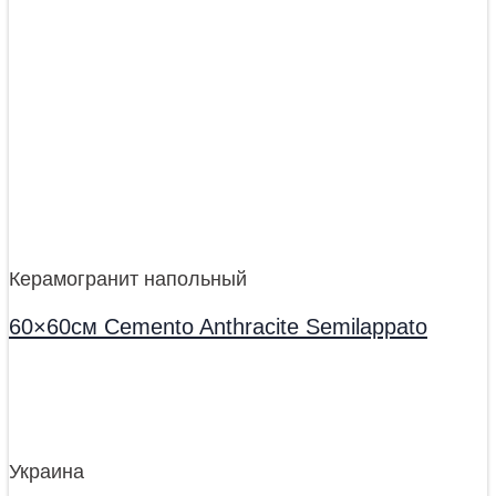
Керамогранит напольный
60×60см Cemento Anthracite Semilappato
Украина