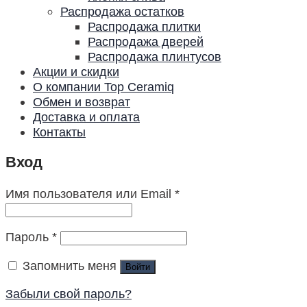
Распродажа остатков
Распродажа плитки
Распродажа дверей
Распродажа плинтусов
Акции и скидки
О компании Top Ceramiq
Обмен и возврат
Доставка и оплата
Контакты
Вход
Имя пользователя или Email
*
Пароль
*
Запомнить меня
Войти
Забыли свой пароль?