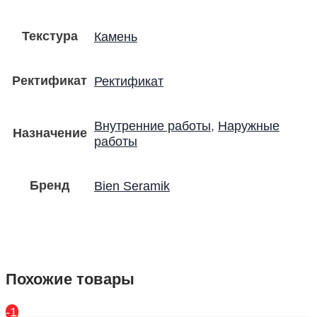
Текстура
Камень
Ректификат
Ректификат
Внутренние работы
,
Наружные
Назначение
работы
Бренд
Bien Seramik
Похожие товары
-17%