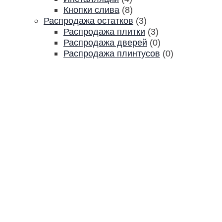
Кнопки слива
(8)
Распродажа остатков
(3)
Распродажа плитки
(3)
Распродажа дверей
(0)
Распродажа плинтусов
(0)