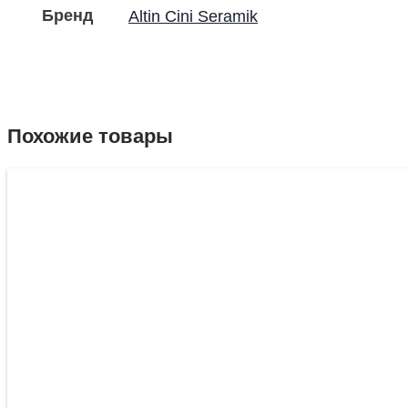
Бренд
Altin Cini Seramik
Похожие товары