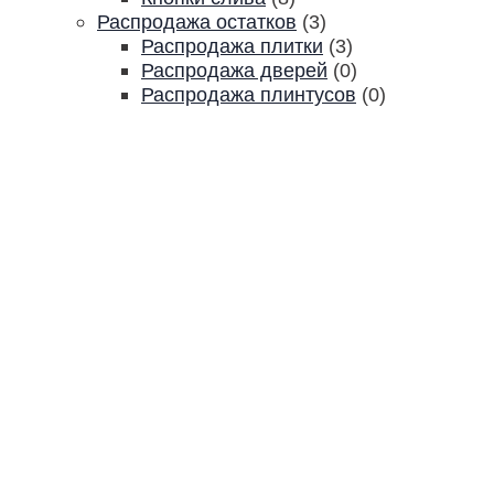
Распродажа остатков
(3)
Распродажа плитки
(3)
Распродажа дверей
(0)
Распродажа плинтусов
(0)