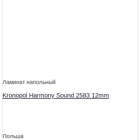
Ламинат напольный
Kronopol Harmony Sound 2583 12mm
Польша