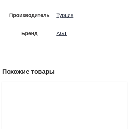
Производитель
Турция
Бренд
AGT
Похожие товары