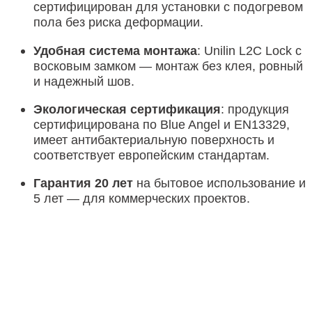
сертифицирован для установки с подогревом
пола без риска деформации
.
Удобная система монтажа
: Unilin L2C Lock с
восковым замком — монтаж без клея, ровный
и надежный шов
.
Экологическая сертификация
: продукция
сертифицирована по Blue Angel и EN13329,
имеет антибактериальную поверхность и
соответствует европейским стандартам
.
Гарантия 20 лет
на бытовое использование и
5 лет — для коммерческих проектов.