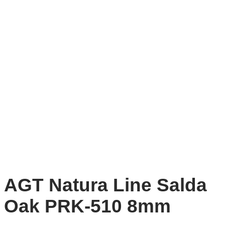
AGT Natura Line Salda
Oak PRK-510 8mm