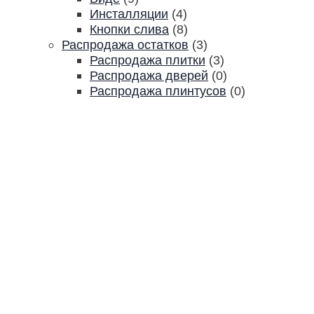
Инсталляции
(4)
Кнопки слива
(8)
Распродажа остатков
(3)
Распродажа плитки
(3)
Распродажа дверей
(0)
Распродажа плинтусов
(0)