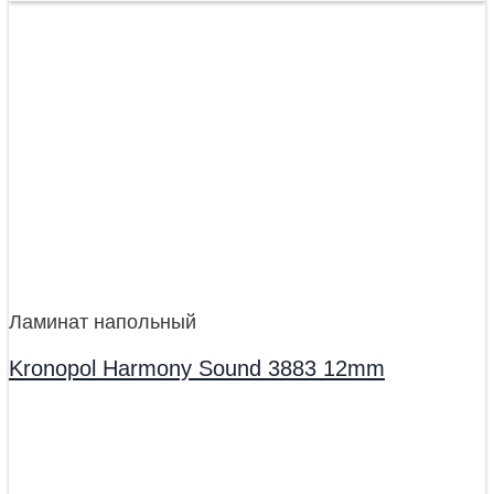
Ламинат напольный
Kronopol Harmony Sound 3883 12mm