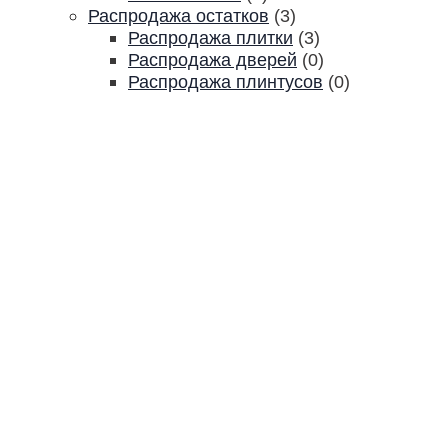
Распродажа остатков
(3)
Распродажа плитки
(3)
Распродажа дверей
(0)
Распродажа плинтусов
(0)