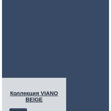
Коллекция VIANO
BEIGE
Перейти