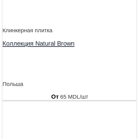
Клинкерная плитка
Коллекция Natural Brown
Польша
От
65
MDL
/шт