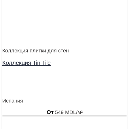
Коллекция плитки для стен
Коллекция Tin Tile
Испания
От
549
MDL
/м²