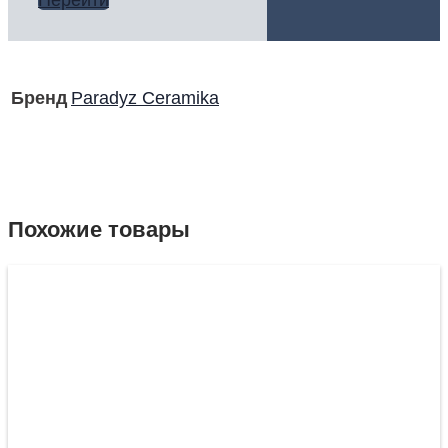
Бренд
Paradyz Ceramika
Похожие товары