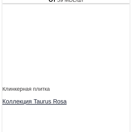
Клинкерная плитка
Коллекция Taurus Rosa