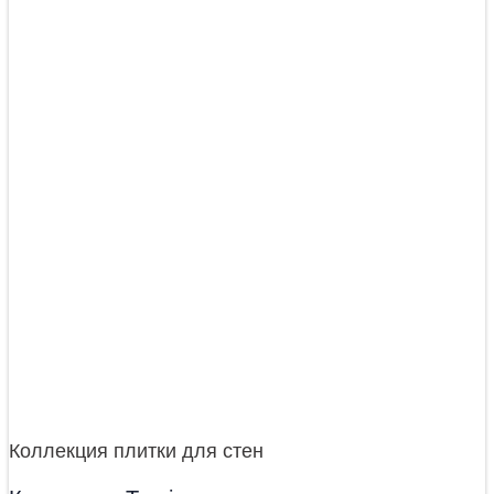
Коллекция плитки для стен