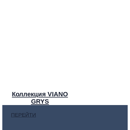
Коллекция VIANO
GRYS
ПЕРЕЙТИ