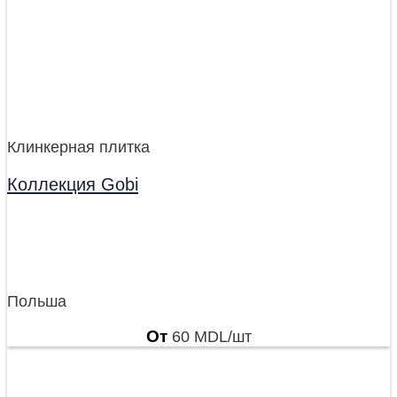
Клинкерная плитка
Коллекция Gobi
Польша
От
60
MDL
/шт