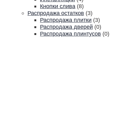
Кнопки слива
(8)
Распродажа остатков
(3)
Распродажа плитки
(3)
Распродажа дверей
(0)
Распродажа плинтусов
(0)