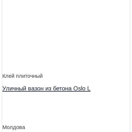
Клей плиточный
Уличный вазон из бетона Oslo L
Молдова