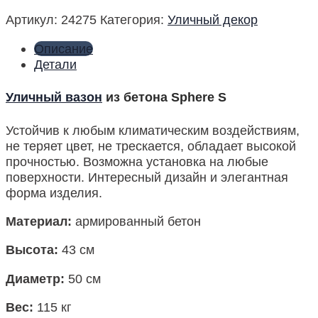
Артикул:
24275
Категория:
Уличный декор
Описание
Детали
Уличный вазон
из бетона Sphere S
Устойчив к любым климатическим воздействиям,
не теряет цвет, не трескается, обладает высокой
прочностью. Возможна установка на любые
поверхности. Интересный дизайн и элегантная
форма изделия.
Материал:
армированный бетон
Высота:
43 см
Диаметр:
50 см
Вес:
115 кг