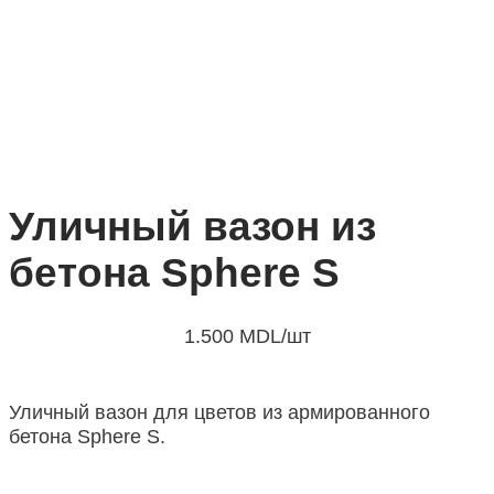
Уличный вазон из
бетона Sphere S
1.500
MDL
/шт
Уличный вазон для цветов из армированного
бетона Sphere S.