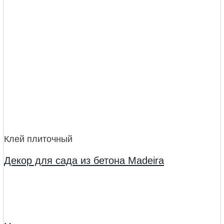
Клей плиточный
Декор для сада из бетона Madeira