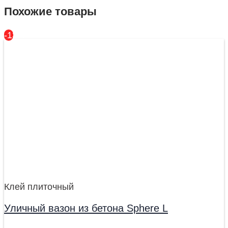
Похожие товары
-13%
Клей плиточный
Уличный вазон из бетона Sphere L