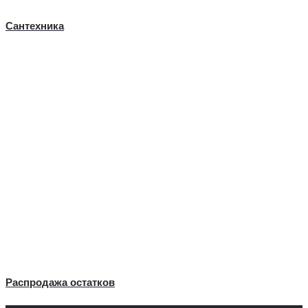
Сантехника
Распродажа остатков