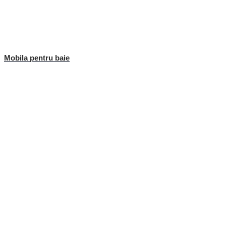
Mobila pentru baie