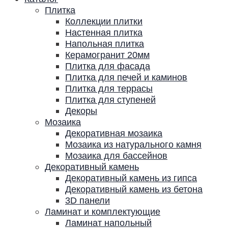
Плитка
Коллекции плитки
Настенная плитка
Напольная плитка
Керамогранит 20мм
Плитка для фасада
Плитка для печей и каминов
Плитка для террасы
Плитка для ступеней
Декоры
Мозаика
Декоративная мозаика
Мозаика из натурального камня
Мозаика для бассейнов
Декоративный камень
Декоративный камень из гипса
Декоративный камень из бетона
3D панели
Ламинат и комплектующие
Ламинат напольный