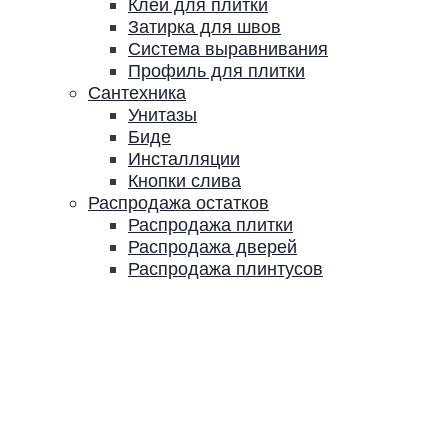
Клей для плитки
Затирка для швов
Система выравнивания
Профиль для плитки
Сантехника
Унитазы
Биде
Инсталляции
Кнопки слива
Распродажа остатков
Распродажа плитки
Распродажа дверей
Распродажа плинтусов