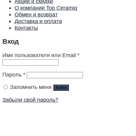
Акции и скидки
О компании Top Ceramiq
Обмен и возврат
Доставка и оплата
Контакты
Вход
Имя пользователя или Email
*
Пароль
*
Запомнить меня
Войти
Забыли свой пароль?