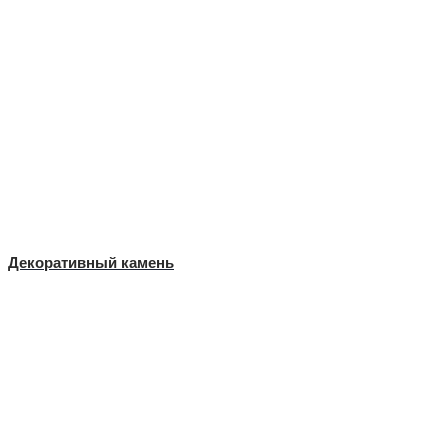
Декоративный камень