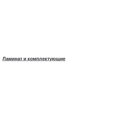
Ламинат и комплектующие