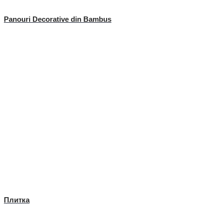
Panouri Decorative din Bambus
Плитка