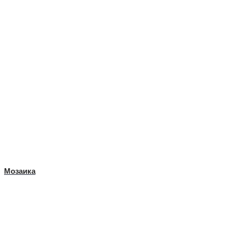
Мозаика