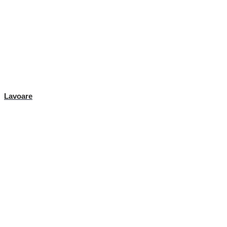
Lavoare