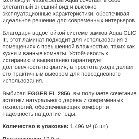
элегантный внешний вид и высокие
эксплуатационные характеристики, обеспечивая
идеальное решение для современных интерьеров.
Благодаря водостойкой системе замков Aqua CLIC
it!, этот ламинат подходит для использования в
помещениях с повышенной влажностью, таких как
кухни и ванные комнаты. Устойчивость к
истиранию и выцветанию гарантирует
долговечность покрытия, а простота ухода делает
его практичным выбором для повседневного
использования.
Выбирая
EGGER EL 2856
, вы получаете сочетание
эстетики натурального дерева и современных
технологий, обеспечивающих комфорт и
надёжность на долгие годы.
Количество в упаковке:
1,496 м² (6 шт)
Вес упаковки:
17,0 кг