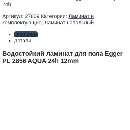
24h
Артикул:
27809
Категории:
Ламинат и
комплектующие
,
Ламинат напольный
Описание
Детали
Водостойкий ламинат для пола Egger
PL 2856 AQUA 24h 12mm