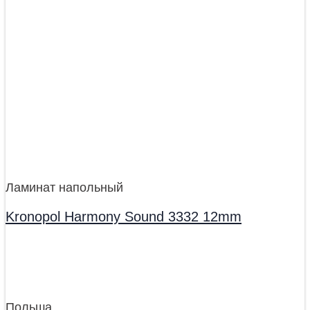
Ламинат напольный
Kronopol Harmony Sound 3332 12mm
Польша