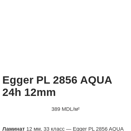
Egger PL 2856 AQUA
24h 12mm
389
MDL
/м²
Ламинат
12 мм, 33 класс — Egger PL 2856 AQUA