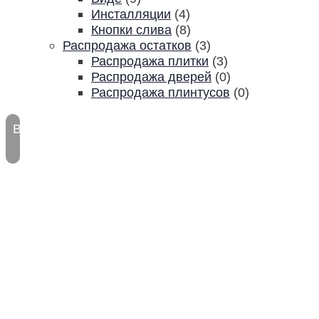
Инсталляции
(4)
Кнопки слива
(8)
Распродажа остатков
(3)
Распродажа плитки
(3)
Распродажа дверей
(0)
Распродажа плинтусов
(0)
Водостойкий