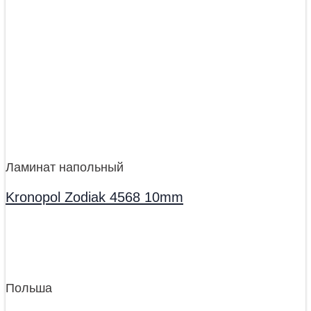
Ламинат напольный
Kronopol Zodiak 4568 10mm
Польша