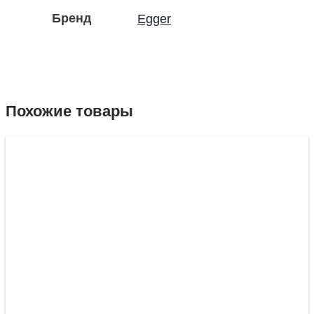
Бренд
Egger
Похожие товары