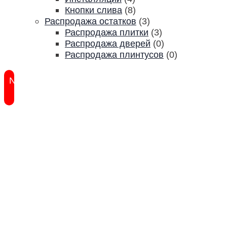
Кнопки слива
(8)
Распродажа остатков
(3)
Распродажа плитки
(3)
Распродажа дверей
(0)
Распродажа плинтусов
(0)
New