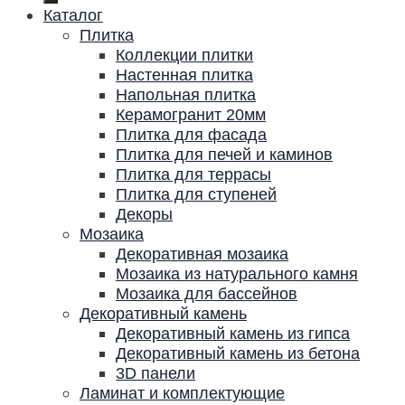
Каталог
Плитка
Коллекции плитки
Настенная плитка
Напольная плитка
Керамогранит 20мм
Плитка для фасада
Плитка для печей и каминов
Плитка для террасы
Плитка для ступеней
Декоры
Мозаика
Декоративная мозаика
Мозаика из натурального камня
Мозаика для бассейнов
Декоративный камень
Декоративный камень из гипса
Декоративный камень из бетона
3D панели
Ламинат и комплектующие