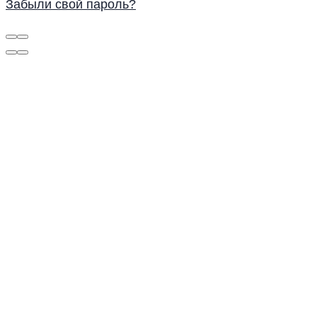
Забыли свой пароль?