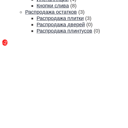
Кнопки слива
(8)
Распродажа остатков
(3)
Распродажа плитки
(3)
Распродажа дверей
(0)
Распродажа плинтусов
(0)
-21%