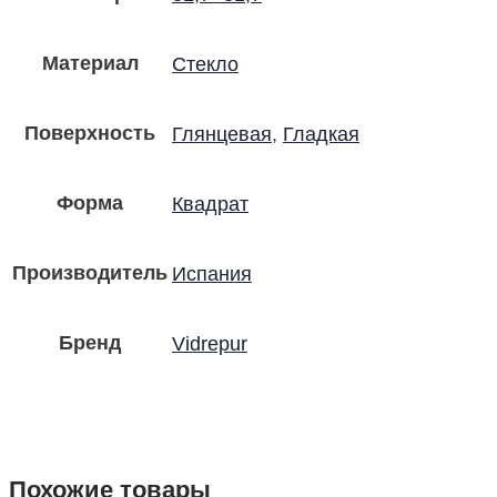
Материал
Стекло
Поверхность
Глянцевая
,
Гладкая
Форма
Квадрат
Производитель
Испания
Бренд
Vidrepur
Похожие товары