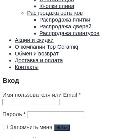
Кнопки слива
Распродажа остатков
Распродажа плитки
Распродажа дверей
Распродажа плинтусов
Акции и скидки
О компании Top Ceramiq
Обмен и возврат
Доставка и оплата
Контакты
Вход
Имя пользователя или Email
*
Пароль
*
Запомнить меня
Войти