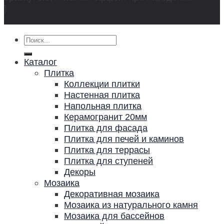
}
Искать:
Каталог
Плитка
Коллекции плитки
Настенная плитка
Напольная плитка
Керамогранит 20мм
Плитка для фасада
Плитка для печей и каминов
Плитка для террасы
Плитка для ступеней
Декоры
Мозаика
Декоративная мозаика
Мозаика из натурального камня
Мозаика для бассейнов