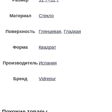
Материал
Стекло
Поверхность
Глянцевая
,
Гладкая
Форма
Квадрат
Производитель
Испания
Бренд
Vidrepur
Похожие товары