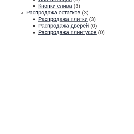
Кнопки слива
(8)
Распродажа остатков
(3)
Распродажа плитки
(3)
Распродажа дверей
(0)
Распродажа плинтусов
(0)