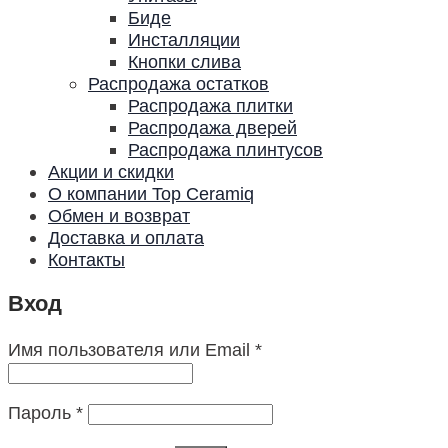
Биде
Инсталляции
Кнопки слива
Распродажа остатков
Распродажа плитки
Распродажа дверей
Распродажа плинтусов
Акции и скидки
О компании Top Ceramiq
Обмен и возврат
Доставка и оплата
Контакты
Вход
Имя пользователя или Email
*
Пароль
*