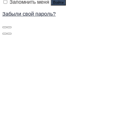
Запомнить меня
Войти
Забыли свой пароль?