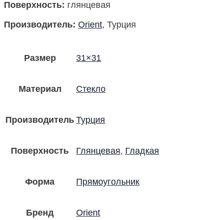
Поверхность
:
глянцевая
Производитель
:
Orient
, Турция
Размер
31×31
Материал
Стекло
Производитель
Турция
Поверхность
Глянцевая
,
Гладкая
Форма
Прямоугольник
Бренд
Orient