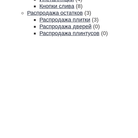
Кнопки слива
(8)
Распродажа остатков
(3)
Распродажа плитки
(3)
Распродажа дверей
(0)
Распродажа плинтусов
(0)