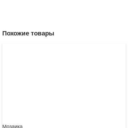
Похожие товары
Мозаика