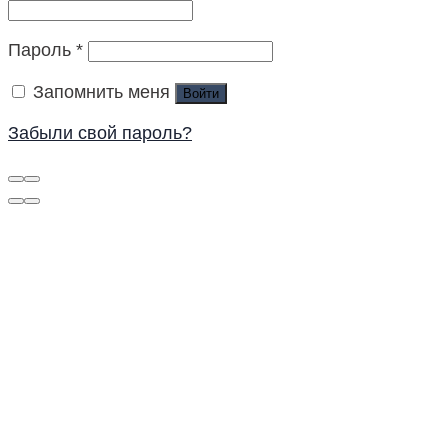
Пароль
*
Запомнить меня
Войти
Забыли свой пароль?