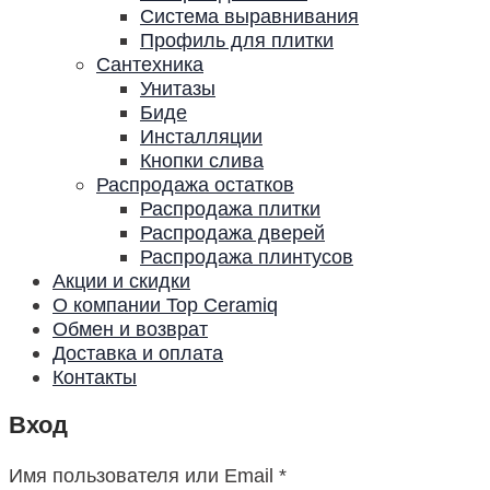
Система выравнивания
Профиль для плитки
Сантехника
Унитазы
Биде
Инсталляции
Кнопки слива
Распродажа остатков
Распродажа плитки
Распродажа дверей
Распродажа плинтусов
Акции и скидки
О компании Top Ceramiq
Обмен и возврат
Доставка и оплата
Контакты
Вход
Имя пользователя или Email
*