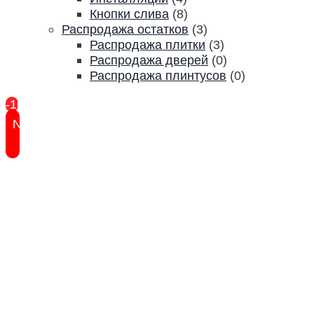
Кнопки слива
(8)
Распродажа остатков
(3)
Распродажа плитки
(3)
Распродажа дверей
(0)
Распродажа плинтусов
(0)
-16%
New