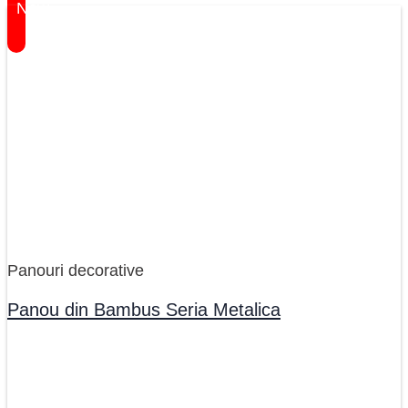
New
Panouri decorative
Panou din Bambus Seria Metalica