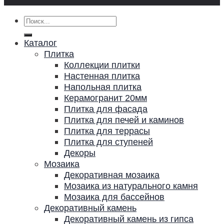
Искать:
Каталог
Плитка
Коллекции плитки
Настенная плитка
Напольная плитка
Керамогранит 20мм
Плитка для фасада
Плитка для печей и каминов
Плитка для террасы
Плитка для ступеней
Декоры
Мозаика
Декоративная мозаика
Мозаика из натурального камня
Мозаика для бассейнов
Декоративный камень
Декоративный камень из гипса