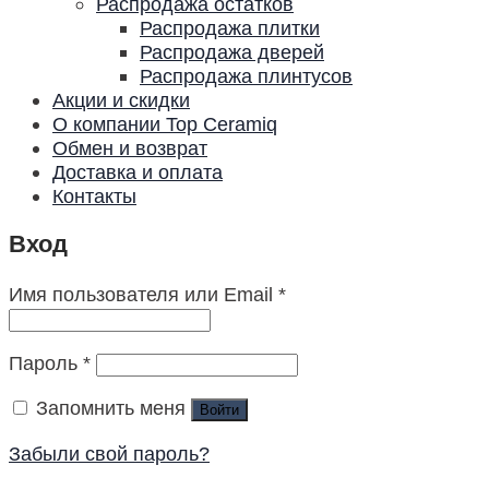
Распродажа остатков
Распродажа плитки
Распродажа дверей
Распродажа плинтусов
Акции и скидки
О компании Top Ceramiq
Обмен и возврат
Доставка и оплата
Контакты
Вход
Имя пользователя или Email
*
Пароль
*
Запомнить меня
Войти
Забыли свой пароль?