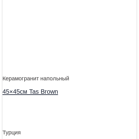
Керамогранит напольный
45×45см Tas Brown
Турция