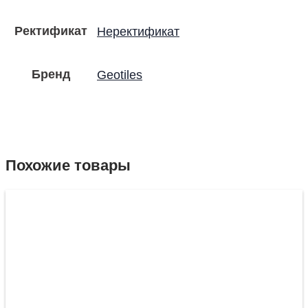
Ректификат
Неректификат
Бренд
Geotiles
Похожие товары