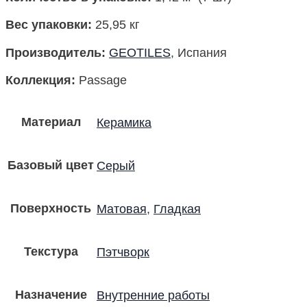
Вес упаковки
:
25,95 кг
Производитель
:
GEOTILES
, Испания
Коллекция
:
Passage
Материал
Керамика
Базовый цвет
Серый
Поверхность
Матовая
,
Гладкая
Текстура
Пэтчворк
Назначение
Внутренние работы