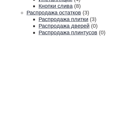
Кнопки слива
(8)
Распродажа остатков
(3)
Распродажа плитки
(3)
Распродажа дверей
(0)
Распродажа плинтусов
(0)