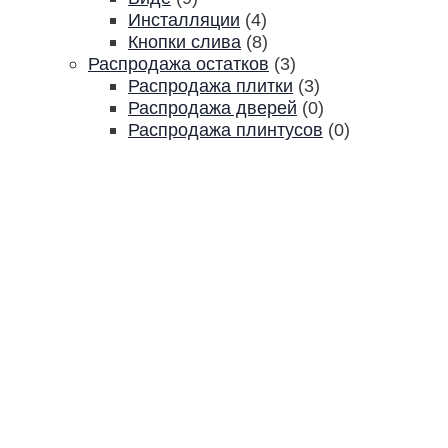
Инсталляции
(4)
Кнопки слива
(8)
Распродажа остатков
(3)
Распродажа плитки
(3)
Распродажа дверей
(0)
Распродажа плинтусов
(0)