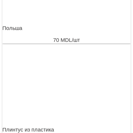
Польша
70
MDL
/шт
Плинтус из пластика