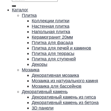
Каталог
Плитка
Коллекции плитки
Настенная плитка
Напольная плитка
Керамогранит 20мм
Плитка для фасада
Плитка для печей и каминов
Плитка для террасы
Плитка для ступеней
Декоры
Мозаика
Декоративная мозаика
Мозаика из натурального камня
Мозаика для бассейнов
Декоративный камень
Декоративный камень из гипса
Декоративный камень из бетона
3D панели