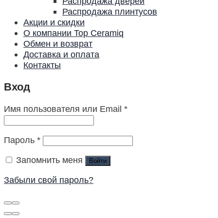
Распродажа дверей
Распродажа плинтусов
Акции и скидки
О компании Top Ceramiq
Обмен и возврат
Доставка и оплата
Контакты
Вход
Имя пользователя или Email
*
Пароль
*
Запомнить меня
Войти
Забыли свой пароль?