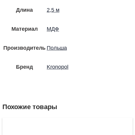
Длина
2,5 м
Материал
МДФ
Производитель
Польша
Бренд
Kronopol
Похожие товары