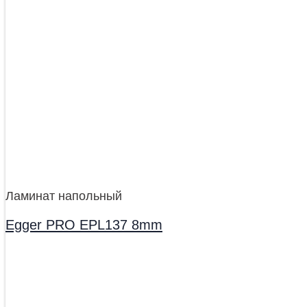
Ламинат напольный
Egger PRO EPL137 8mm