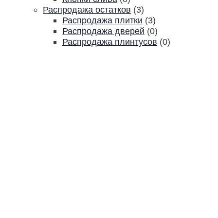
Распродажа остатков
(3)
Распродажа плитки
(3)
Распродажа дверей
(0)
Распродажа плинтусов
(0)