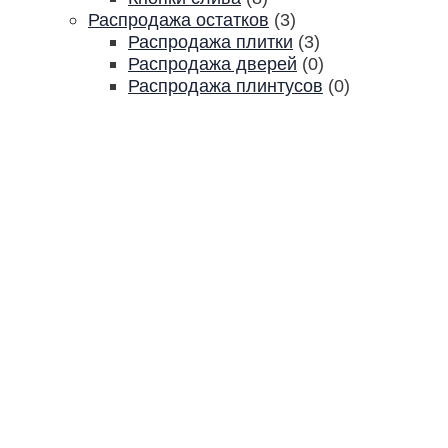
Распродажа остатков
(3)
Распродажа плитки
(3)
Распродажа дверей
(0)
Распродажа плинтусов
(0)