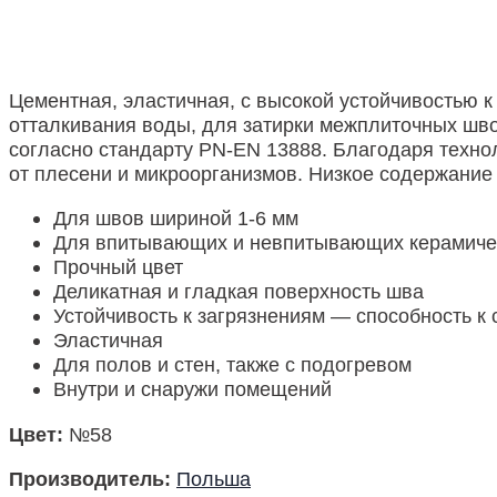
Цементная, эластичная, с высокой устойчивостью к 
отталкивания воды, для затирки межплиточных шв
согласно стандарту PN-EN 13888. Благодаря техно
от плесени и микроорганизмов. Низкое содержание
Для швов шириной 1-6 мм
Для впитывающих и невпитывающих керамиче
Прочный цвет
Деликатная и гладкая поверхность шва
Устойчивость к загрязнениям — способность к
Эластичная
Для полов и стен, также с подогревом
Внутри и снаружи помещений
Цвет:
№58
Производитель:
Польша