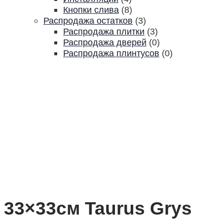
Кнопки слива
(8)
Распродажа остатков
(3)
Распродажа плитки
(3)
Распродажа дверей
(0)
Распродажа плинтусов
(0)
33×33см Taurus Grys