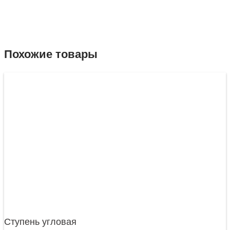
Похожие товары
Ступень угловая