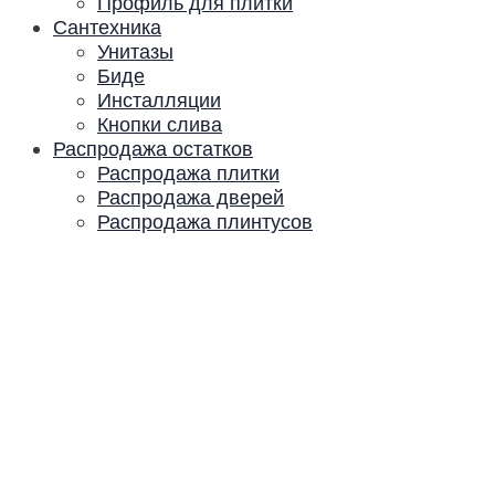
Профиль для плитки
Сантехника
Унитазы
Биде
Инсталляции
Кнопки слива
Распродажа остатков
Распродажа плитки
Распродажа дверей
Распродажа плинтусов