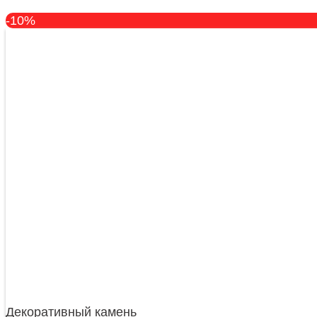
-10%
Декоративный камень