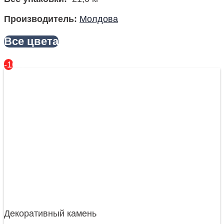
Производитель
:
Молдова
Все цвета
-10%
Декоративный камень