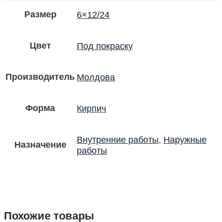
Размер
6×12/24
Цвет
Под покраску
Производитель
Молдова
Форма
Кирпич
Внутренние работы
,
Наружные
Назначение
работы
Похожие товары