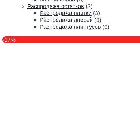
Распродажа остатков
(3)
Распродажа плитки
(3)
Распродажа дверей
(0)
Распродажа плинтусов
(0)
-17%