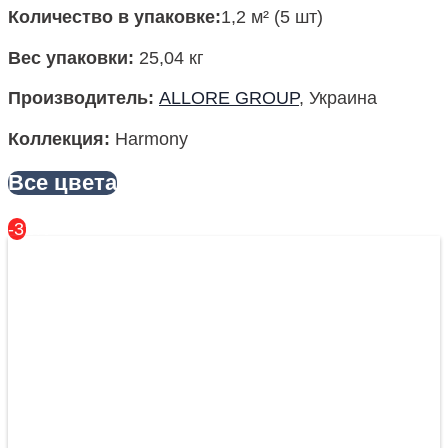
Количество в упаковке
:
1,2 м² (5 шт)
Вес упаковки
:
25,04 кг
Производитель
:
ALLORE GROUP
, Украина
Коллекция:
Harmony
Все цвета
-31%