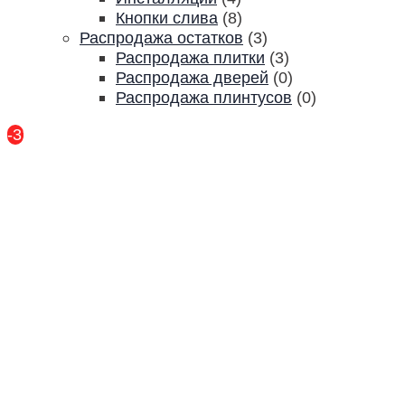
Кнопки слива
(8)
Распродажа остатков
(3)
Распродажа плитки
(3)
Распродажа дверей
(0)
Распродажа плинтусов
(0)
-31%