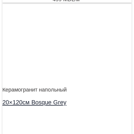
Керамогранит напольный
20×120см Bosque Grey