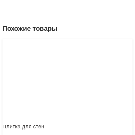
Похожие товары
Плитка для стен