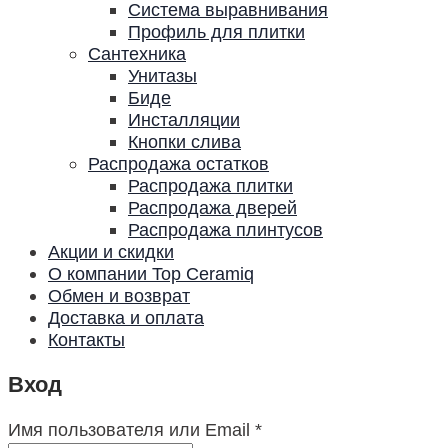
Система выравнивания
Профиль для плитки
Сантехника
Унитазы
Биде
Инсталляции
Кнопки слива
Распродажа остатков
Распродажа плитки
Распродажа дверей
Распродажа плинтусов
Акции и скидки
О компании Top Ceramiq
Обмен и возврат
Доставка и оплата
Контакты
Вход
Имя пользователя или Email
*