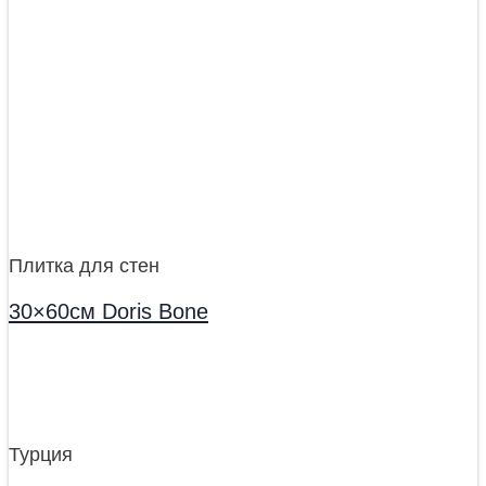
Плитка для стен
30×60см Doris Bone
Турция