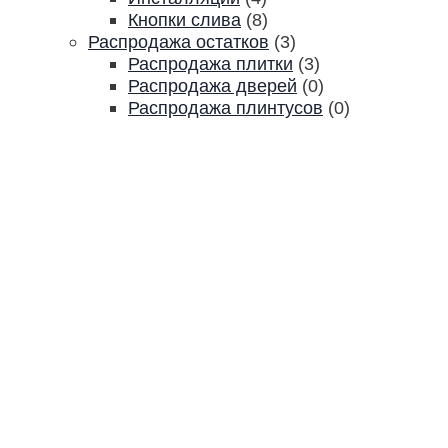
Кнопки слива
(8)
Распродажа остатков
(3)
Распродажа плитки
(3)
Распродажа дверей
(0)
Распродажа плинтусов
(0)