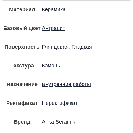
Материал
Керамика
Базовый цвет
Антрацит
Поверхность
Глянцевая
,
Гладкая
Текстура
Камень
Назначение
Внутренние работы
Ректификат
Неректификат
Бренд
Anka Seramik