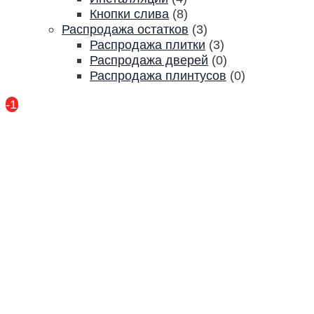
Кнопки слива
(8)
Распродажа остатков
(3)
Распродажа плитки
(3)
Распродажа дверей
(0)
Распродажа плинтусов
(0)
-17%