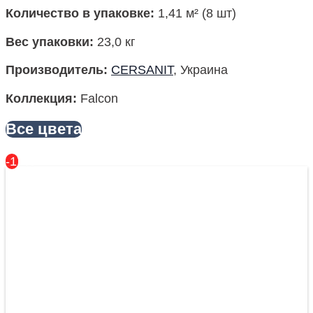
Количество в упаковке:
1,41 м² (8 шт)
Вес упаковки
:
23,0 кг
Производитель
:
CERSANIT
, Украина
Коллекция
:
Falcon
Все цвета
-17%