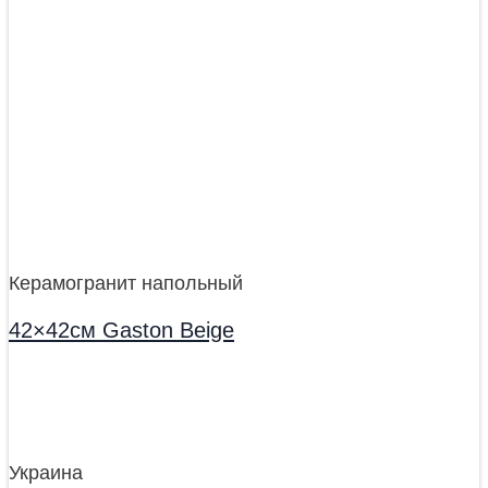
Керамогранит напольный
42×42см Gaston Beige
Украина