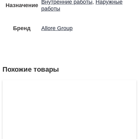
Внутренние работы
,
Наружные
Назначение
работы
Бренд
Allore Group
Похожие товары