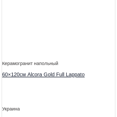
Керамогранит напольный
60×120см Alcora Gold Full Lappato
Украина