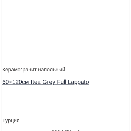
Керамогранит напольный
60×120см Itea Grey Full Lappato
Турция