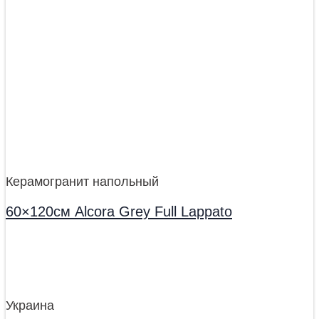
Керамогранит напольный
60×120см Alcora Grey Full Lappato
Украина