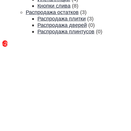
Кнопки слива
(8)
Распродажа остатков
(3)
Распродажа плитки
(3)
Распродажа дверей
(0)
Распродажа плинтусов
(0)
-20%