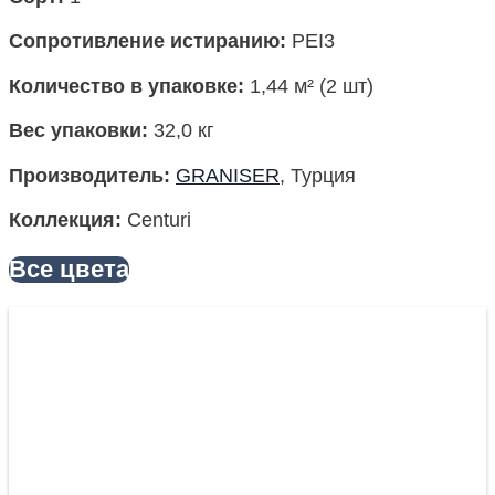
Сопротивление истиранию:
PEI3
Количество в упаковке:
1,44 м² (2 шт)
Вес упаковки:
32,0 кг
Производитель:
GRANISER
, Турция
Коллекция:
Centuri
Все цвета