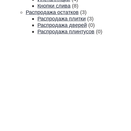
Кнопки слива
(8)
Распродажа остатков
(3)
Распродажа плитки
(3)
Распродажа дверей
(0)
Распродажа плинтусов
(0)