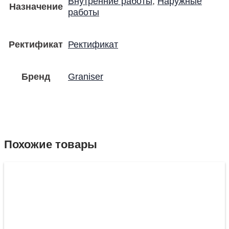
Внутренние работы
,
Наружные
Назначение
работы
Ректификат
Ректификат
Бренд
Graniser
Похожие товары