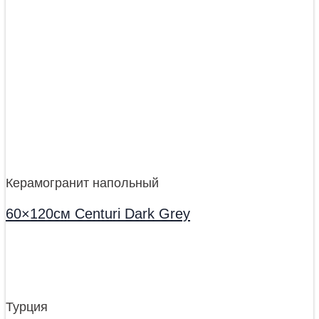
Керамогранит напольный
60×120см Centuri Dark Grey
Турция