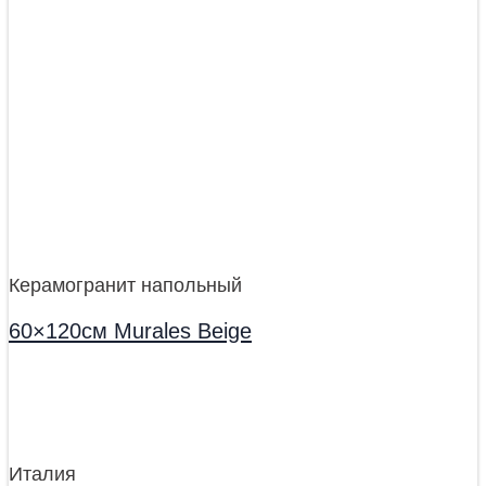
Керамогранит напольный
60×120см Murales Beige
Италия