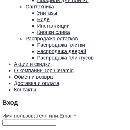
Профиль для плитки
Сантехника
Унитазы
Биде
Инсталляции
Кнопки слива
Распродажа остатков
Распродажа плитки
Распродажа дверей
Распродажа плинтусов
Акции и скидки
О компании Top Ceramiq
Обмен и возврат
Доставка и оплата
Контакты
Вход
Имя пользователя или Email
*