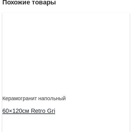
Похожие товары
Керамогранит напольный
60×120см Retro Gri