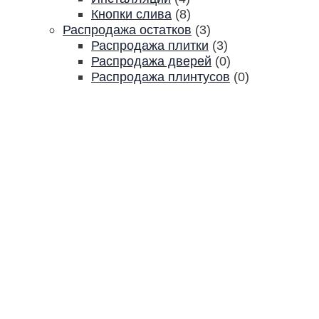
Кнопки слива
(8)
Распродажа остатков
(3)
Распродажа плитки
(3)
Распродажа дверей
(0)
Распродажа плинтусов
(0)