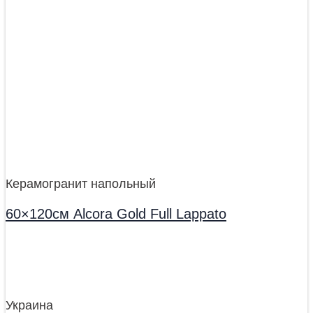
Керамогранит напольный
60×120см Alcora Gold Full Lappato
Украина