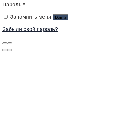
Пароль
*
Запомнить меня
Войти
Забыли свой пароль?