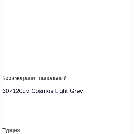
Керамогранит напольный
60×120см Cosmos Light Grey
Турция