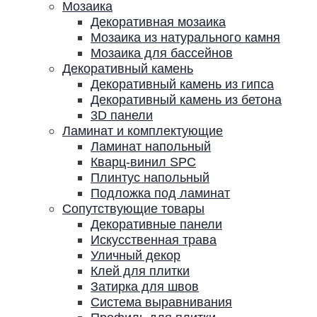
Мозаика
Декоративная мозаика
Мозаика из натурального камня
Мозаика для бассейнов
Декоративный камень
Декоративный камень из гипса
Декоративный камень из бетона
3D панели
Ламинат и комплектующие
Ламинат напольный
Кварц-винил SPC
Плинтус напольный
Подложка под ламинат
Сопутствующие товары
Декоративные панели
Искусственная трава
Уличный декор
Клей для плитки
Затирка для швов
Система выравнивания