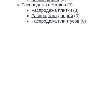
Распродажа остатков
(3)
Распродажа плитки
(3)
Распродажа дверей
(0)
Распродажа плинтусов
(0)