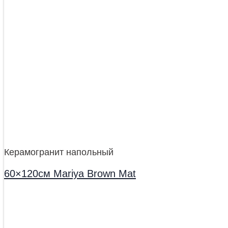
Керамогранит напольный
60×120см Mariya Brown Mat