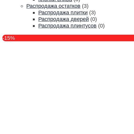
Распродажа остатков
(3)
Распродажа плитки
(3)
Распродажа дверей
(0)
Распродажа плинтусов
(0)
-15%