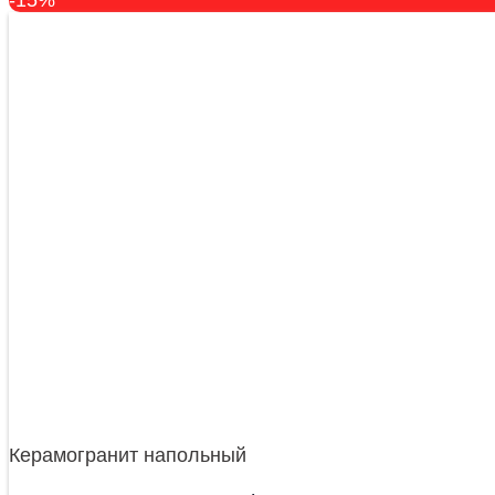
Керамогранит напольный